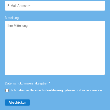
Mitteilung
Datenschutzhinweis akzeptiert
*
Ich habe die
Datenschutzerklärung
gelesen und akzeptiere sie.
Abschicken