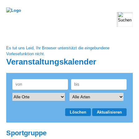
Es tut uns Leid, Ihr Browser unterstützt die eingebundene
Vorlesefunktion nicht.
Veranstaltungskalender
Löschen
Aktualisieren
Sportgruppe