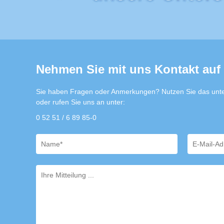
Nehmen Sie mit uns Kontakt auf
Sie haben Fragen oder Anmerkungen? Nutzen Sie das unte
oder rufen Sie uns an unter:
0 52 51 / 6 89 85-0