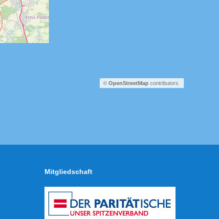
©
OpenStreetMap
contributors.
Mitgliedschaft