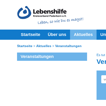
Startseite
Über uns
Aktuelles
Un
Startseite
Aktuelles
Veranstaltungen
Es tut
Veranstaltungen
Ve