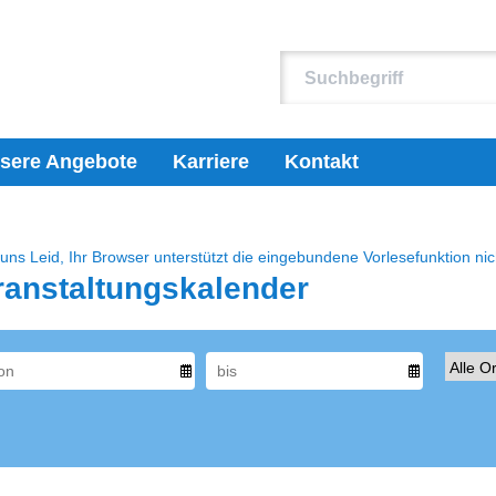
sere Angebote
Karriere
Kontakt
 uns Leid, Ihr Browser unterstützt die eingebundene Vorlesefunktion nic
ranstaltungskalender