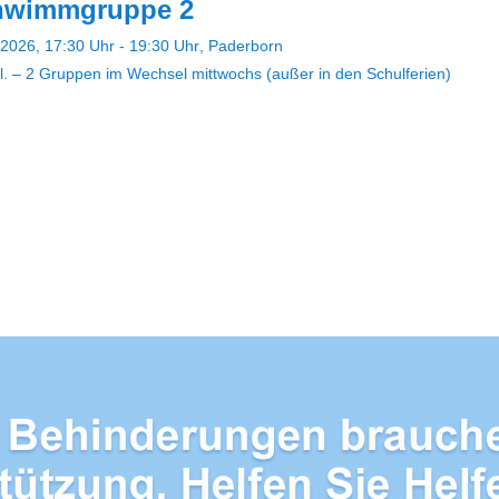
hwimmgruppe 2
2026, 17:30 Uhr - 19:30 Uhr
Paderborn
l. – 2 Gruppen im Wechsel mittwochs (außer in den Schulferien)