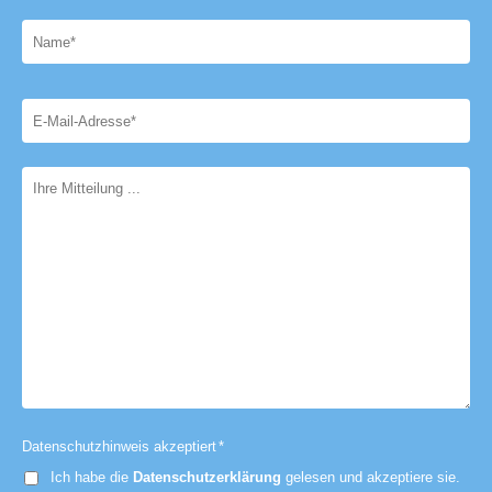
Datenschutzhinweis akzeptiert
*
Ich habe die
Datenschutzerklärung
gelesen und akzeptiere sie.