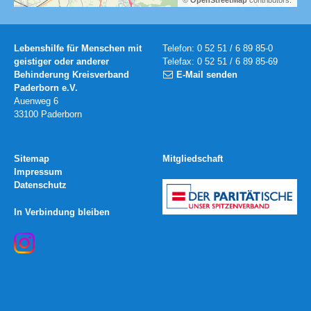
©
OpenStreetMap
contributors.
Lebenshilfe für Menschen mit
Telefon: 0 52 51 / 6 89 85-0
geistiger oder anderer
Telefax: 0 52 51 / 6 89 85-69
Behinderung Kreisverband
E-Mail senden
Paderborn e.V.
Auenweg 6
33100 Paderborn
Sitemap
Mitgliedschaft
Impressum
Datenschutz
In Verbindung bleiben