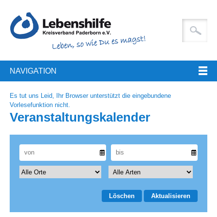
NAVIGATION
Es tut uns Leid, Ihr Browser unterstützt die eingebundene
Vorlesefunktion nicht.
Veranstaltungskalender
Löschen
Aktualisieren