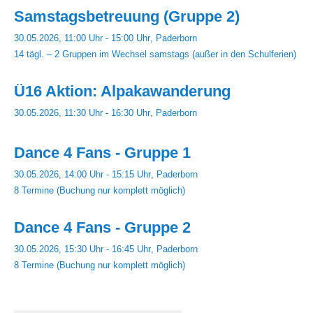
Samstagsbetreuung (Gruppe 2)
30.05.2026, 11:00 Uhr - 15:00 Uhr
Paderborn
14 tägl. – 2 Gruppen im Wechsel samstags (außer in den Schulferien)
Ü16 Aktion: Alpakawanderung
30.05.2026, 11:30 Uhr - 16:30 Uhr
Paderborn
Dance 4 Fans - Gruppe 1
30.05.2026, 14:00 Uhr - 15:15 Uhr
Paderborn
8 Termine (Buchung nur komplett möglich)
Dance 4 Fans - Gruppe 2
30.05.2026, 15:30 Uhr - 16:45 Uhr
Paderborn
8 Termine (Buchung nur komplett möglich)