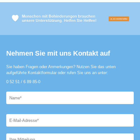
Nehmen Sie mit uns Kontakt auf
Sie haben Fragen oder Anmerkungen? Nutzen Sie das unten
aufgeführte Kontaktformular oder rufen Sie uns an unter:
0 52 51 / 6 89 85-0