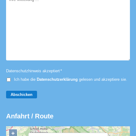
Datenschutzhinweis akzeptiert
*
Ich habe die
Datenschutzerklärung
gelesen und akzeptiere sie.
Abschicken
Anfahrt / Route
+