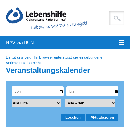
NAVIGATION
Es tut uns Leid, Ihr Browser unterstützt die eingebundene
Vorlesefunktion nicht.
Veranstaltungskalender
Löschen
Aktualisieren