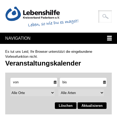
NAVIGATION
Es tut uns Leid, Ihr Browser unterstützt die eingebundene
Vorlesefunktion nicht.
Veranstaltungskalender
Löschen
Aktualisieren