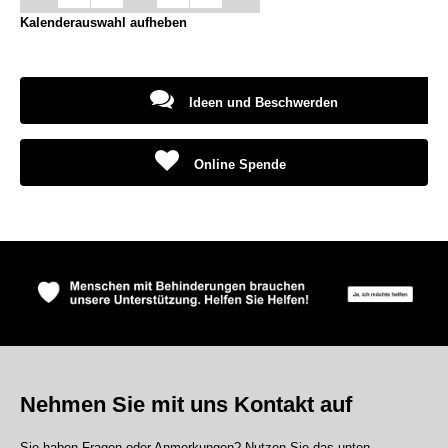
Kalenderauswahl aufheben
Ideen und Beschwerden
Online Spende
Nehmen Sie mit uns Kontakt auf
Sie haben Fragen oder Anmerkungen? Nutzen Sie das unten