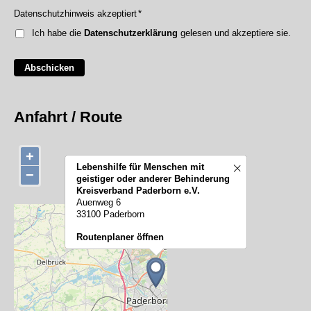
Datenschutzhinweis akzeptiert
*
Ich habe die
Datenschutzerklärung
gelesen und akzeptiere sie.
Abschicken
Anfahrt / Route
+
Lebenshilfe für Menschen mit
−
geistiger oder anderer Behinderung
Kreisverband Paderborn e.V.
Auenweg 6
33100 Paderborn
Routenplaner öffnen