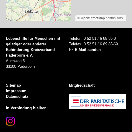
©
OpenStreetMap
contributors.
Lebenshilfe für Menschen mit
Telefon: 0 52 51 / 6 89 85-0
geistiger oder anderer
Telefax: 0 52 51 / 6 89 85-69
Behinderung Kreisverband
E-Mail senden
Paderborn e.V.
Auenweg 6
33100 Paderborn
Sitemap
Mitgliedschaft
Impressum
Datenschutz
In Verbindung bleiben