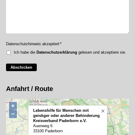
Datenschutzhinweis akzeptiert
*
Ich habe die
Datenschutzerklärung
gelesen und akzeptiere sie.
Abschicken
Anfahrt / Route
+
Lebenshilfe für Menschen mit
−
geistiger oder anderer Behinderung
Kreisverband Paderborn e.V.
Auenweg 6
33100 Paderborn