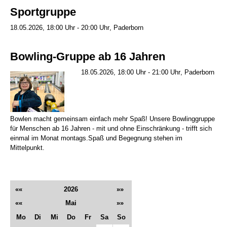
Sportgruppe
18.05.2026, 18:00 Uhr - 20:00 Uhr
Paderborn
Bowling-Gruppe ab 16 Jahren
18.05.2026, 18:00 Uhr - 21:00 Uhr
Paderborn
Bowlen macht gemeinsam einfach mehr Spaß! Unsere Bowlinggruppe
für Menschen ab 16 Jahren - mit und ohne Einschränkung - trifft sich
einmal im Monat montags.Spaß und Begegnung stehen im
Mittelpunkt.
««
2026
»»
««
Mai
»»
Mo
Di
Mi
Do
Fr
Sa
So