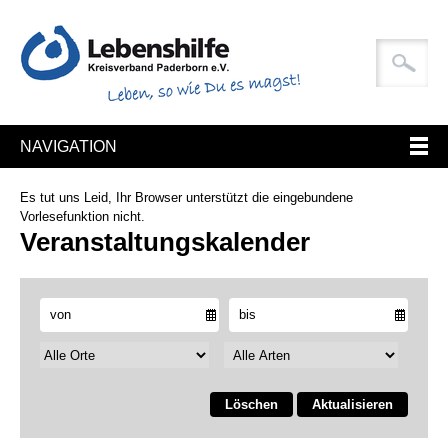
NAVIGATION
Es tut uns Leid, Ihr Browser unterstützt die eingebundene
Vorlesefunktion nicht.
Veranstaltungskalender
Löschen
Aktualisieren