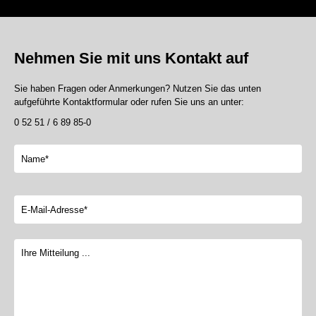
Nehmen Sie mit uns Kontakt auf
Sie haben Fragen oder Anmerkungen? Nutzen Sie das unten
aufgeführte Kontaktformular oder rufen Sie uns an unter:
0 52 51 / 6 89 85-0