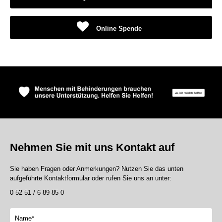
Online Spende
Nehmen Sie mit uns Kontakt auf
Sie haben Fragen oder Anmerkungen? Nutzen Sie das unten
aufgeführte Kontaktformular oder rufen Sie uns an unter:
0 52 51 / 6 89 85-0