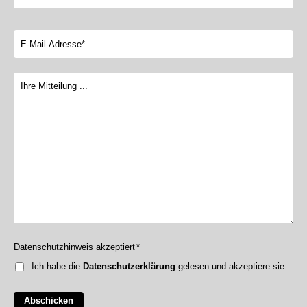
Datenschutzhinweis akzeptiert
*
Ich habe die
Datenschutzerklärung
gelesen und akzeptiere sie.
Abschicken