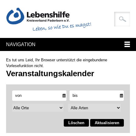
NAVIGATION
Es tut uns Leid, Ihr Browser unterstützt die eingebundene
Vorlesefunktion nicht.
Veranstaltungskalender
Löschen
Aktualisieren