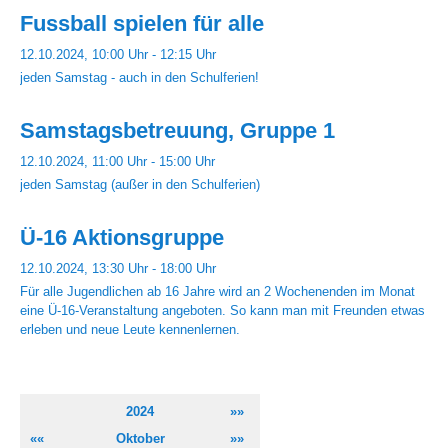
Fussball spielen für alle
12.10.2024, 10:00 Uhr - 12:15 Uhr
jeden Samstag - auch in den Schulferien!
Samstagsbetreuung, Gruppe 1
12.10.2024, 11:00 Uhr - 15:00 Uhr
jeden Samstag (außer in den Schulferien)
Ü-16 Aktionsgruppe
12.10.2024, 13:30 Uhr - 18:00 Uhr
Für alle Jugendlichen ab 16 Jahre wird an 2 Wochenenden im Monat
eine Ü-16-Veranstaltung angeboten. So kann man mit Freunden etwas
erleben und neue Leute kennenlernen.
2024
»»
««
Oktober
»»