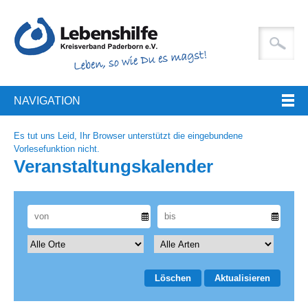
NAVIGATION
Es tut uns Leid, Ihr Browser unterstützt die eingebundene
Vorlesefunktion nicht.
Veranstaltungskalender
Löschen
Aktualisieren