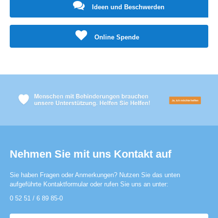
Ideen und Beschwerden
Online Spende
Nehmen Sie mit uns Kontakt auf
Sie haben Fragen oder Anmerkungen? Nutzen Sie das unten
aufgeführte Kontaktformular oder rufen Sie uns an unter:
0 52 51 / 6 89 85-0