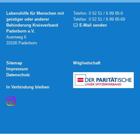
Lebenshilfe für Menschen mit
Telefon: 0 52 51 / 6 89 85-0
geistiger oder anderer
Telefax: 0 52 51 / 6 89 85-69
Behinderung Kreisverband
E-Mail senden
Paderborn e.V.
Auenweg 6
33100 Paderborn
Sitemap
Mitgliedschaft
Impressum
Datenschutz
In Verbindung bleiben