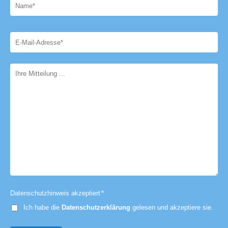
Datenschutzhinweis akzeptiert
*
Ich habe die
Datenschutzerklärung
gelesen und akzeptiere sie.