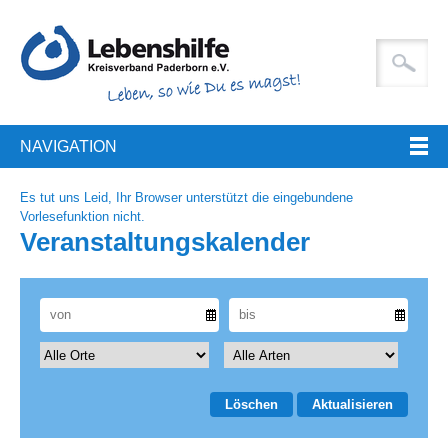
NAVIGATION
Es tut uns Leid, Ihr Browser unterstützt die eingebundene
Vorlesefunktion nicht.
Veranstaltungskalender
Löschen
Aktualisieren