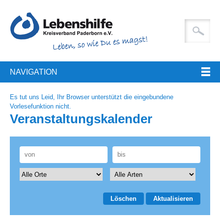
NAVIGATION
Es tut uns Leid, Ihr Browser unterstützt die eingebundene
Vorlesefunktion nicht.
Veranstaltungskalender
Löschen
Aktualisieren