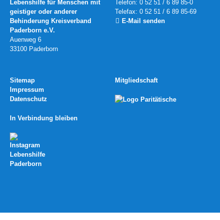
Lebenshilfe für Menschen mit
Telefon: 0 52 51 / 6 89 85-0
geistiger oder anderer
Telefax: 0 52 51 / 6 89 85-69
Behinderung Kreisverband
E-Mail senden
Paderborn e.V.
Auenweg 6
33100 Paderborn
Sitemap
Mitgliedschaft
Impressum
Datenschutz
In Verbindung bleiben