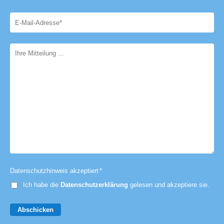
Datenschutzhinweis akzeptiert
*
Ich habe die
Datenschutzerklärung
gelesen und akzeptiere sie.
Abschicken