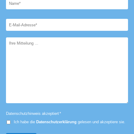
Datenschutzhinweis akzeptiert
*
Ich habe die
Datenschutzerklärung
gelesen und akzeptiere sie.