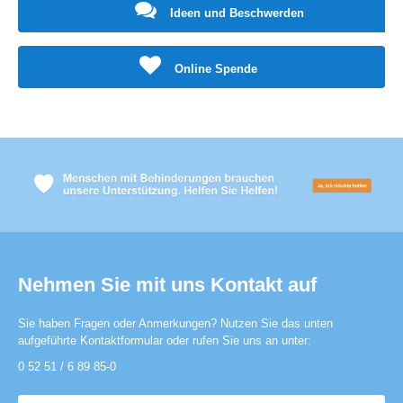
Ideen und Beschwerden
Online Spende
Nehmen Sie mit uns Kontakt auf
Sie haben Fragen oder Anmerkungen? Nutzen Sie das unten
aufgeführte Kontaktformular oder rufen Sie uns an unter:
0 52 51 / 6 89 85-0