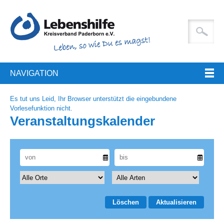
NAVIGATION
Es tut uns Leid, Ihr Browser unterstützt die eingebundene
Vorlesefunktion nicht.
Veranstaltungskalender
Löschen
Aktualisieren