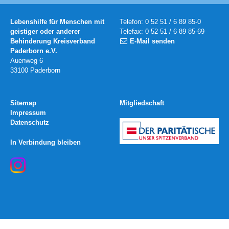
Lebenshilfe für Menschen mit
Telefon: 0 52 51 / 6 89 85-0
geistiger oder anderer
Telefax: 0 52 51 / 6 89 85-69
Behinderung Kreisverband
E-Mail senden
Paderborn e.V.
Auenweg 6
33100 Paderborn
Sitemap
Mitgliedschaft
Impressum
Datenschutz
In Verbindung bleiben