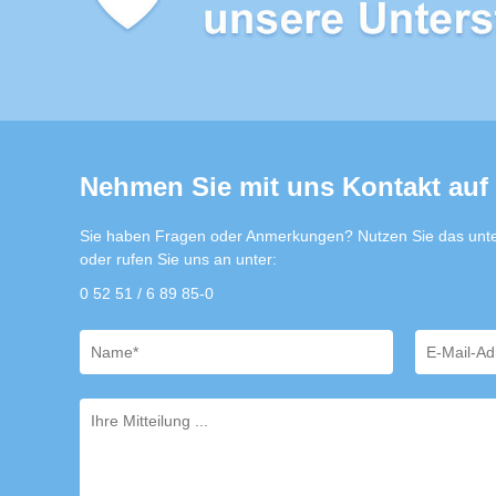
Nehmen Sie mit uns Kontakt auf
Sie haben Fragen oder Anmerkungen? Nutzen Sie das unte
oder rufen Sie uns an unter:
0 52 51 / 6 89 85-0