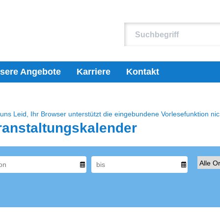
sere Angebote
Karriere
Kontakt
 uns Leid, Ihr Browser unterstützt die eingebundene Vorlesefunktion nic
ranstaltungskalender