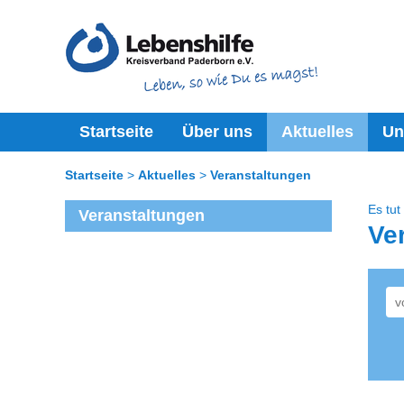
Startseite
Über uns
Aktuelles
Un
Startseite
Aktuelles
Veranstaltungen
Es tut
Veranstaltungen
Ve