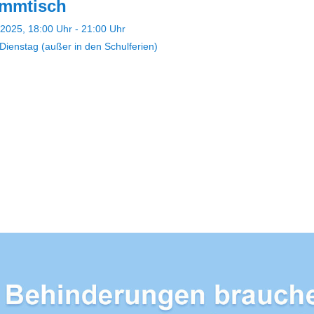
ammtisch
2025, 18:00 Uhr - 21:00 Uhr
Dienstag (außer in den Schulferien)