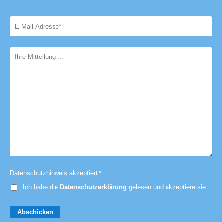
Datenschutzhinweis akzeptiert
*
Ich habe die
Datenschutzerklärung
gelesen und akzeptiere sie.
Abschicken