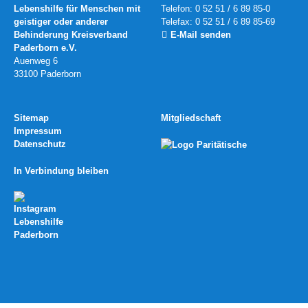
Lebenshilfe für Menschen mit
Telefon: 0 52 51 / 6 89 85-0
geistiger oder anderer
Telefax: 0 52 51 / 6 89 85-69
Behinderung Kreisverband
E-Mail senden
Paderborn e.V.
Auenweg 6
33100 Paderborn
Sitemap
Mitgliedschaft
Impressum
Datenschutz
In Verbindung bleiben