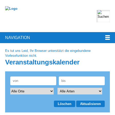
NAVIGATION
Es tut uns Leid, Ihr Browser unterstützt die eingebundene
Vorlesefunktion nicht.
Veranstaltungskalender
Löschen
Aktualisieren