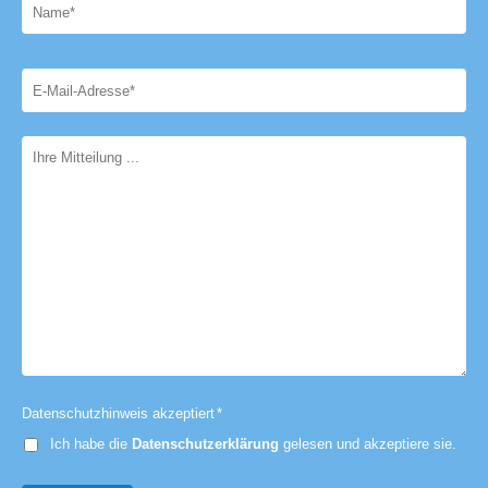
Datenschutzhinweis akzeptiert
*
Ich habe die
Datenschutzerklärung
gelesen und akzeptiere sie.