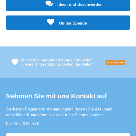
Ideen und Beschwerden
Online Spende
Nehmen Sie mit uns Kontakt auf
Sie haben Fragen oder Anmerkungen? Nutzen Sie das unten
aufgeführte Kontaktformular oder rufen Sie uns an unter:
0 52 51 / 6 89 85-0