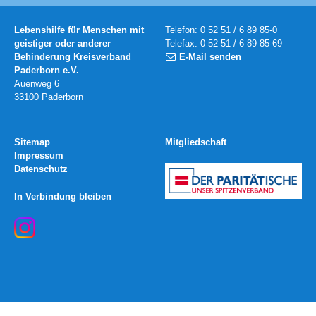
Lebenshilfe für Menschen mit
Telefon: 0 52 51 / 6 89 85-0
geistiger oder anderer
Telefax: 0 52 51 / 6 89 85-69
Behinderung Kreisverband
E-Mail senden
Paderborn e.V.
Auenweg 6
33100 Paderborn
Sitemap
Mitgliedschaft
Impressum
Datenschutz
In Verbindung bleiben