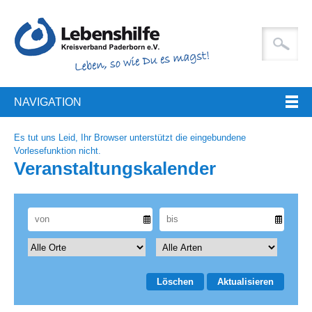
NAVIGATION
Es tut uns Leid, Ihr Browser unterstützt die eingebundene
Vorlesefunktion nicht.
Veranstaltungskalender
Löschen
Aktualisieren