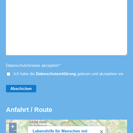
Datenschutzhinweis akzeptiert
*
Ich habe die
Datenschutzerklärung
gelesen und akzeptiere sie.
Abschicken
Anfahrt / Route
+
Lebenshilfe für Menschen mit