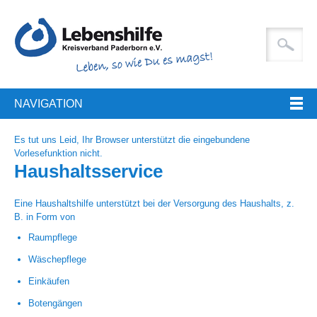
NAVIGATION
Es tut uns Leid, Ihr Browser unterstützt die eingebundene
Vorlesefunktion nicht.
Haushaltsservice
Eine Haushaltshilfe unterstützt bei der Versorgung des Haushalts, z.
B. in Form von
Raumpflege
Wäschepflege
Einkäufen
Botengängen