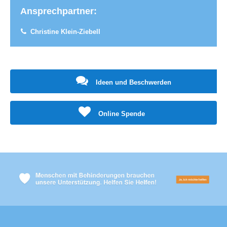
Ansprechpartner:
Christine Klein-Ziebell
Ideen und Beschwerden
Online Spende