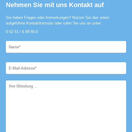
Nehmen Sie mit uns Kontakt auf
Sie haben Fragen oder Anmerkungen? Nutzen Sie das unten
aufgeführte Kontaktformular oder rufen Sie uns an unter:
0 52 51 / 6 89 85-0