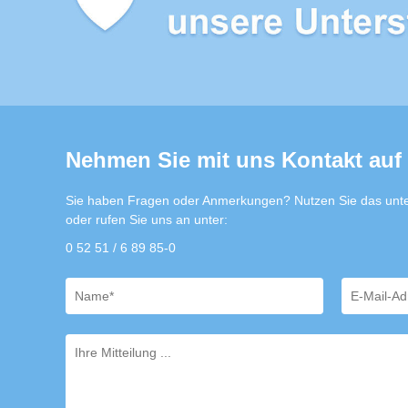
Nehmen Sie mit uns Kontakt auf
Sie haben Fragen oder Anmerkungen? Nutzen Sie das unte
oder rufen Sie uns an unter:
0 52 51 / 6 89 85-0