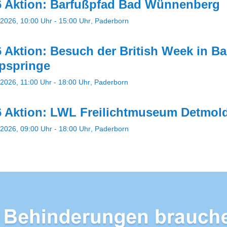
 Aktion: Barfußpfad Bad Wünnenberg
2026, 10:00 Uhr - 15:00 Uhr
Paderborn
 Aktion: Besuch der British Week in B
pspringe
2026, 11:00 Uhr - 18:00 Uhr
Paderborn
 Aktion: LWL Freilichtmuseum Detmol
2026, 09:00 Uhr - 18:00 Uhr
Paderborn