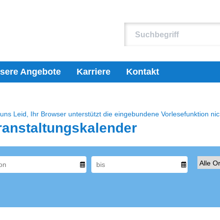
sere Angebote
Karriere
Kontakt
 uns Leid, Ihr Browser unterstützt die eingebundene Vorlesefunktion nic
ranstaltungskalender