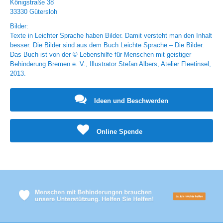
Königstraße 38
33330 Gütersloh
Bilder:
Texte in Leichter Sprache haben Bilder. Damit versteht man den Inhalt
besser. Die Bilder sind aus dem Buch Leichte Sprache – Die Bilder.
Das Buch ist von der © Lebenshilfe für Menschen mit geistiger
Behinderung Bremen e. V., Illustrator Stefan Albers, Atelier Fleetinsel,
2013.
Ideen und Beschwerden
Online Spende