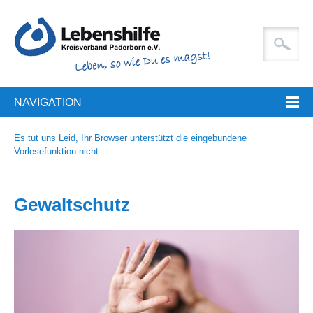
NAVIGATION
Es tut uns Leid, Ihr Browser unterstützt die eingebundene
Vorlesefunktion nicht.
Gewaltschutz