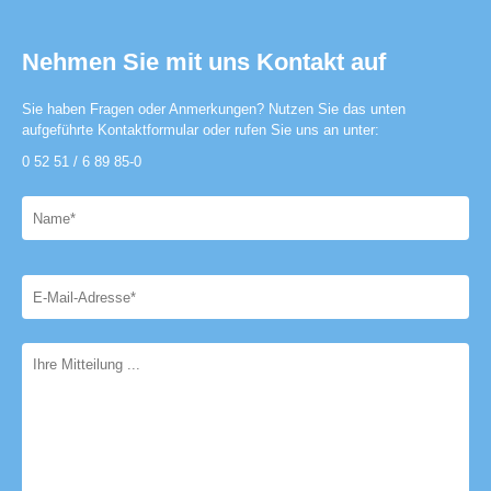
Nehmen Sie mit uns Kontakt auf
Sie haben Fragen oder Anmerkungen? Nutzen Sie das unten
aufgeführte Kontaktformular oder rufen Sie uns an unter:
0 52 51 / 6 89 85-0