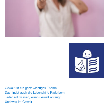
Gewalt ist ein ganz wichtiges Thema.
Das findet auch die Lebenshilfe Paderborn.
Jeder soll wissen, wann Gewalt anfängt.
Und was ist Gewalt.