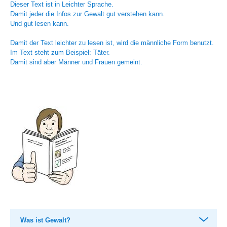
Dieser Text ist in Leichter Sprache.
Damit jeder die Infos zur Gewalt gut verstehen kann.
Und gut lesen kann.
Damit der Text leichter zu lesen ist, wird die männliche Form benutzt.
Im Text steht zum Beispiel: Täter.
Damit sind aber Männer und Frauen gemeint.
Was ist Gewalt?