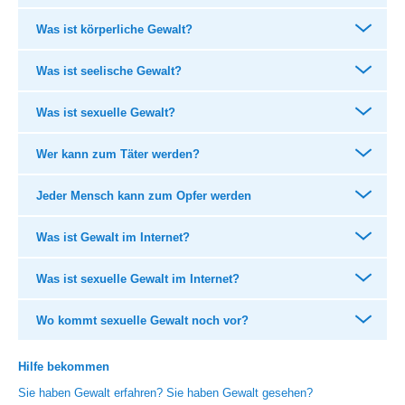
Was ist körperliche Gewalt?
Was ist seelische Gewalt?
Was ist sexuelle Gewalt?
Wer kann zum Täter werden?
Jeder Mensch kann zum Opfer werden
Was ist Gewalt im Internet?
Was ist sexuelle Gewalt im Internet?
Wo kommt sexuelle Gewalt noch vor?
Hilfe bekommen
Sie haben Gewalt erfahren? Sie haben Gewalt gesehen?