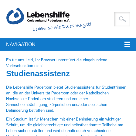
NAVIGATION
Es tut uns Leid, Ihr Browser unterstützt die eingebundene
Vorlesefunktion nicht.
Studienassistenz
Die Lebenshilfe Paderborn bietet Studienassistenz für Student*innen
an, die an der Universität Paderborn oder der Katholischen
Hochschule Paderborn studieren und von einer
Sinnesbeeinträchtigung, körperlichen und/oder seelischen
Behinderung betroffen sind.
Ein Studium ist für Menschen mit einer Behinderung ein wichtiger
Schritt, um die gleichberechtigte und selbstbestimmte Teilhabe am
Leben sicherzustellen und wird deshalb durch verschiedene