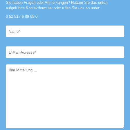
Sie haben Fragen oder Anmerkungen? Nutzen Sie das unten
aufgeführte Kontaktformular oder rufen Sie uns an unter:
0 52 51 / 6 89 85-0