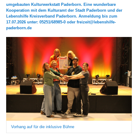
umgebauten Kulturwerkstatt Paderborn. Eine wunderbare
Kooperation mit dem Kulturamt der Stadt Paderborn und der
Lebenshilfe Kreisverband Paderborn. Anmeldung bis zum
17.07.2026 unter: 05251/68985-0 oder freizeit@lebenshilfe-
paderborn.de
Vorhang auf für die inklusive Bühne