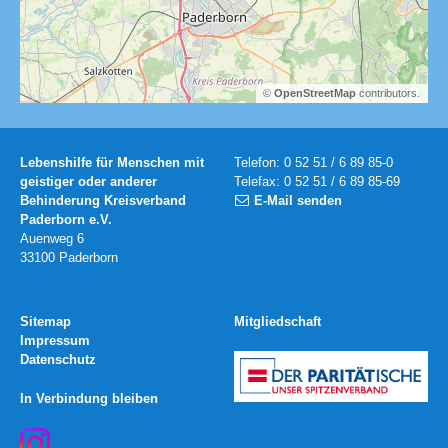
©
OpenStreetMap
contributors.
Lebenshilfe für Menschen mit
Telefon: 0 52 51 / 6 89 85-0
geistiger oder anderer
Telefax: 0 52 51 / 6 89 85-69
Behinderung Kreisverband
E-Mail senden
Paderborn e.V.
Auenweg 6
33100 Paderborn
Sitemap
Mitgliedschaft
Impressum
Datenschutz
In Verbindung bleiben