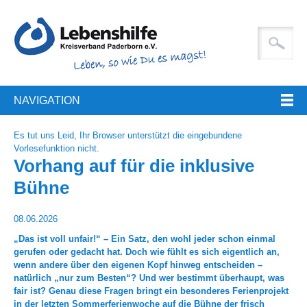
NAVIGATION
Es tut uns Leid, Ihr Browser unterstützt die eingebundene
Vorlesefunktion nicht.
Vorhang auf für die inklusive
Bühne
08.06.2026
„Das ist voll unfair!“ – Ein Satz, den wohl jeder schon einmal
gerufen oder gedacht hat. Doch wie fühlt es sich eigentlich an,
wenn andere über den eigenen Kopf hinweg entscheiden –
natürlich „nur zum Besten“? Und wer bestimmt überhaupt, was
fair ist? Genau diese Fragen bringt ein besonderes Ferienprojekt
in der letzten Sommerferienwoche auf die Bühne der frisch