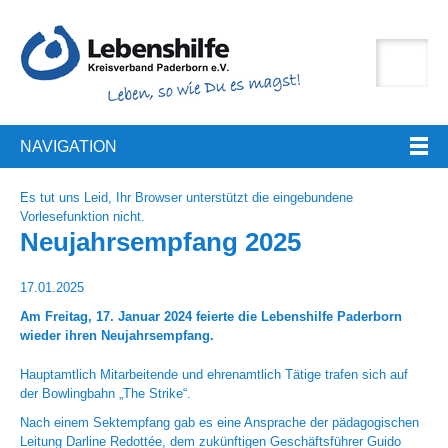
NAVIGATION
Es tut uns Leid, Ihr Browser unterstützt die eingebundene
Vorlesefunktion nicht.
Neujahrsempfang 2025
17.01.2025
Am Freitag, 17. Januar 2024 feierte die Lebenshilfe Paderborn
wieder ihren Neujahrsempfang.
Hauptamtlich Mitarbeitende und ehrenamtlich Tätige trafen sich auf
der Bowlingbahn „The Strike“.
Nach einem Sektempfang gab es eine Ansprache der pädagogischen
Leitung Darline Redottée, dem zukünftigen Geschäftsführer Guido