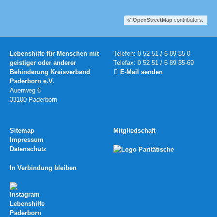
©
OpenStreetMap
contributors.
Lebenshilfe für Menschen mit
Telefon: 0 52 51 / 6 89 85-0
geistiger oder anderer
Telefax: 0 52 51 / 6 89 85-69
Behinderung Kreisverband
E-Mail senden
Paderborn e.V.
Auenweg 6
33100 Paderborn
Sitemap
Mitgliedschaft
Impressum
Datenschutz
In Verbindung bleiben