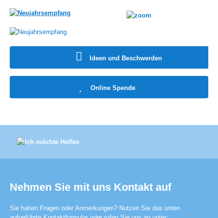
Ideen und Beschwerden
Online Spende
Nehmen Sie mit uns Kontakt auf
Sie haben Fragen oder Anmerkungen? Nutzen Sie das unten
aufgeführte Kontaktformular oder rufen Sie uns an unter: