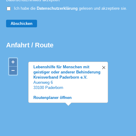
Ich habe die
Datenschutzerklärung
gelesen und akzeptiere sie.
Abschicken
Anfahrt / Route
+
Lebenshilfe für Menschen mit
−
geistiger oder anderer Behinderung
Kreisverband Paderborn e.V.
Auenweg 6
33100 Paderborn
Routenplaner öffnen