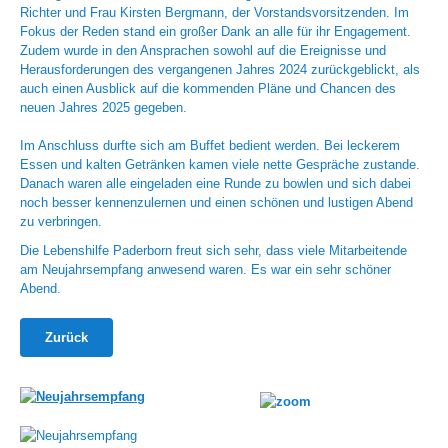
Richter und Frau Kirsten Bergmann, der Vorstandsvorsitzenden. Im
Fokus der Reden stand ein großer Dank an alle für ihr Engagement.
Zudem wurde in den Ansprachen sowohl auf die Ereignisse und
Herausforderungen des vergangenen Jahres 2024 zurückgeblickt, als
auch einen Ausblick auf die kommenden Pläne und Chancen des
neuen Jahres 2025 gegeben.
Im Anschluss durfte sich am Buffet bedient werden. Bei leckerem
Essen und kalten Getränken kamen viele nette Gespräche zustande.
Danach waren alle eingeladen eine Runde zu bowlen und sich dabei
noch besser kennenzulernen und einen schönen und lustigen Abend
zu verbringen.
Die Lebenshilfe Paderborn freut sich sehr, dass viele Mitarbeitende
am Neujahrsempfang anwesend waren. Es war ein sehr schöner
Abend.
Zurück