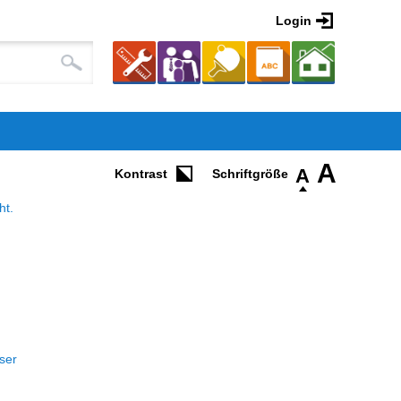
Login
A
A
Kontrast
ht.
ser