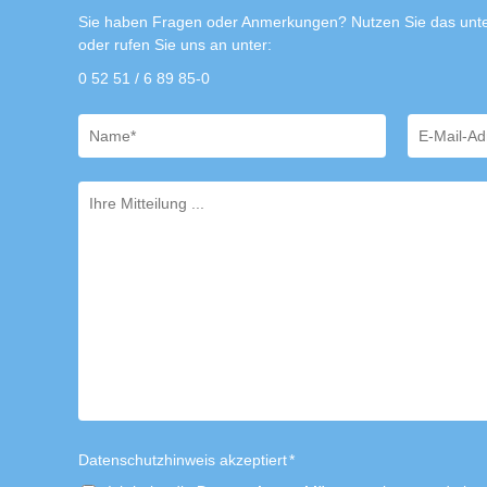
Sie haben Fragen oder Anmerkungen? Nutzen Sie das unte
oder rufen Sie uns an unter:
0 52 51 / 6 89 85-0
Datenschutzhinweis akzeptiert
*