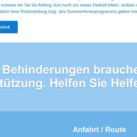
müssen wir Sie bis Anfang Juni noch um etwas Geduld bitten, sodass 
 dann eine Rückmeldung bzgl. des Sommerferienprogramms geben kö
urück
Anfahrt / Route