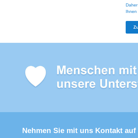
Daher 
Ihnen
Z
Nehmen Sie mit uns Kontakt auf