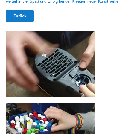
weiterhin viel Spaß und Erfolg bei der Kreation neuer Kunstwerke!
Zurück