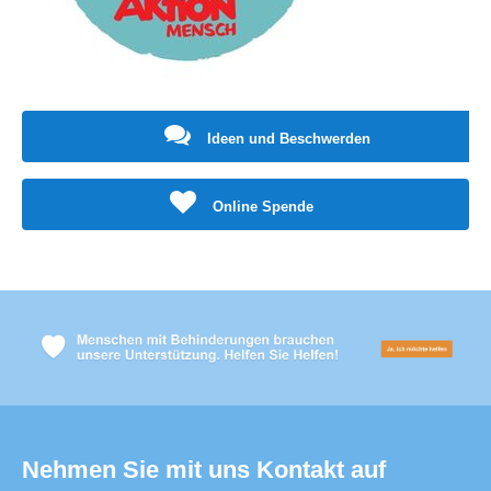
Ideen und Beschwerden
Online Spende
Nehmen Sie mit uns Kontakt auf