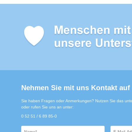
Nehmen Sie mit uns Kontakt auf
Sie haben Fragen oder Anmerkungen? Nutzen Sie das unte
oder rufen Sie uns an unter:
0 52 51 / 6 89 85-0