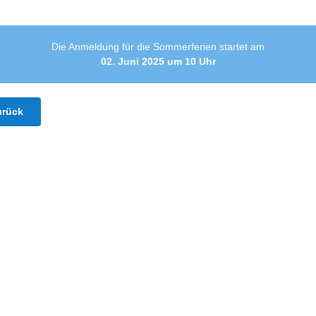
Die Anmeldung für die Sommerferien startet am
02. Juni 2025 um 10 Uhr
urück