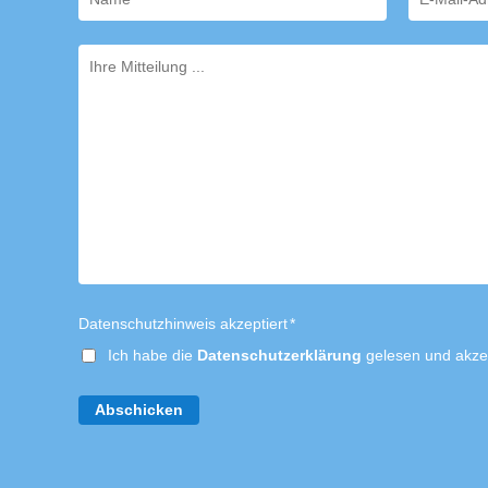
Datenschutzhinweis akzeptiert
*
Ich habe die
Datenschutzerklärung
gelesen und akzep
Abschicken