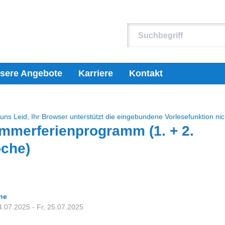
sere Angebote
Karriere
Kontakt
 uns Leid, Ihr Browser unterstützt die eingebundene Vorlesefunktion nic
mmerferienprogramm (1. + 2.
che)
ne
.07.2025 - Fr, 25.07.2025