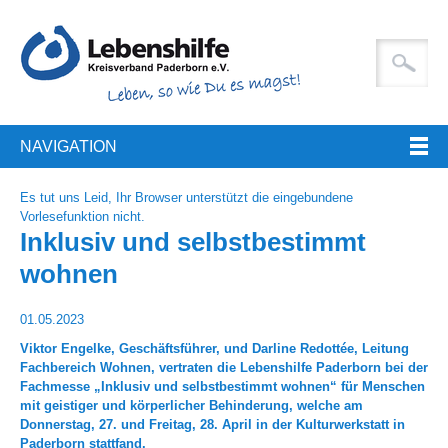
NAVIGATION
Es tut uns Leid, Ihr Browser unterstützt die eingebundene
Vorlesefunktion nicht.
Inklusiv und selbstbestimmt
wohnen
01.05.2023
Viktor Engelke, Geschäftsführer, und Darline Redottée, Leitung
Fachbereich Wohnen, vertraten die Lebenshilfe Paderborn bei der
Fachmesse „Inklusiv und selbstbestimmt wohnen“ für Menschen
mit geistiger und körperlicher Behinderung, welche am
Donnerstag, 27. und Freitag, 28. April in der Kulturwerkstatt in
Paderborn stattfand.