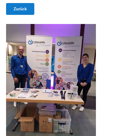
Zurück